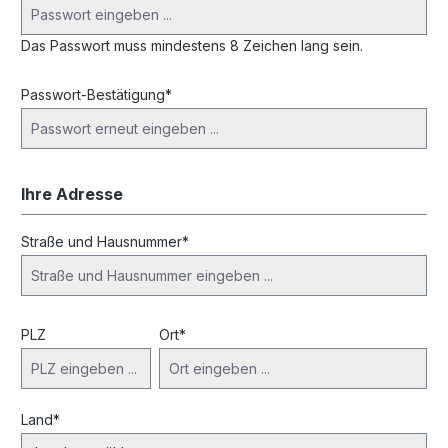
Das Passwort muss mindestens 8 Zeichen lang sein.
Passwort-Bestätigung*
Ihre Adresse
Straße und Hausnummer*
PLZ
Ort*
Land*