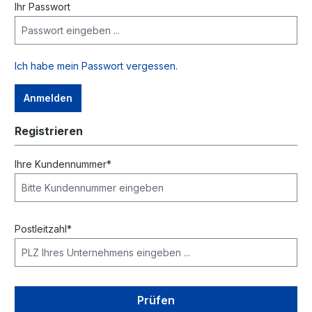
Ihr Passwort
Ich habe mein Passwort vergessen.
Anmelden
Registrieren
Ihre Kundennummer*
Postleitzahl*
Prüfen