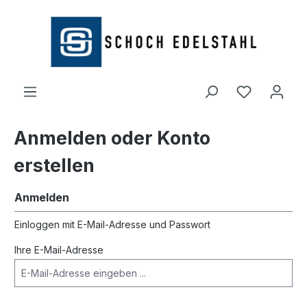
alt springen
Anmelden oder Konto
erstellen
Anmelden
Einloggen mit E-Mail-Adresse und Passwort
Ihre E-Mail-Adresse