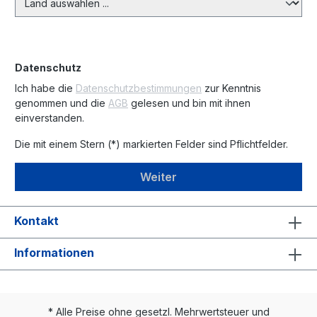
Datenschutz
Ich habe die
Datenschutzbestimmungen
zur Kenntnis
genommen und die
AGB
gelesen und bin mit ihnen
einverstanden.
Die mit einem Stern (*) markierten Felder sind Pflichtfelder.
Weiter
Kontakt
Informationen
* Alle Preise ohne gesetzl. Mehrwertsteuer und