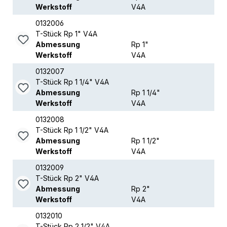
Werkstoff
V4A
0132006
T-Stück Rp 1" V4A
Abmessung
Rp 1"
Werkstoff
V4A
0132007
T-Stück Rp 1 1/4" V4A
Abmessung
Rp 1 1/4"
Werkstoff
V4A
0132008
T-Stück Rp 1 1/2" V4A
Abmessung
Rp 1 1/2"
Werkstoff
V4A
0132009
T-Stück Rp 2" V4A
Abmessung
Rp 2"
Werkstoff
V4A
0132010
T-Stück Rp 2 1/2" V4A