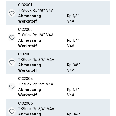
0132001
T-Stück Rp 1/8" V4A
Abmessung
Rp 1/8"
Werkstoff
V4A
0132002
T-Stück Rp 1/4" V4A
Abmessung
Rp 1/4"
Werkstoff
V4A
0132003
T-Stück Rp 3/8" V4A
Abmessung
Rp 3/8"
Werkstoff
V4A
0132004
T-Stück Rp 1/2" V4A
Abmessung
Rp 1/2"
Werkstoff
V4A
0132005
T-Stück Rp 3/4" V4A
Abmessung
Rp 3/4"