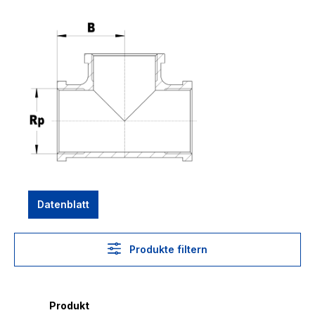
Datenblatt
Produkte filtern
Produkt