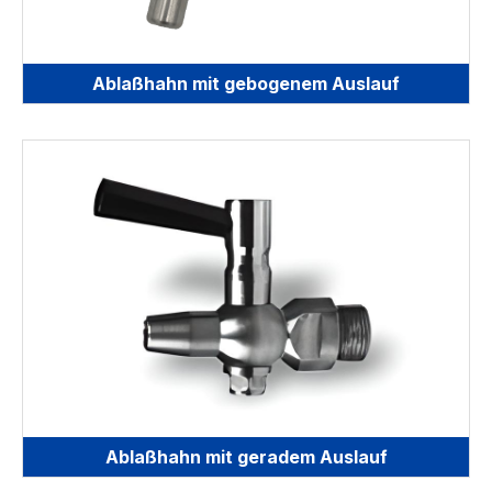
Ablaßhahn mit gebogenem Auslauf
Ablaßhahn mit geradem Auslauf