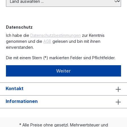
Datenschutz
Ich habe die
Datenschutzbestimmungen
zur Kenntnis
genommen und die
AGB
gelesen und bin mit ihnen
einverstanden.
Die mit einem Stern (*) markierten Felder sind Pflichtfelder.
Weiter
Kontakt
Informationen
* Alle Preise ohne gesetzl. Mehrwertsteuer und