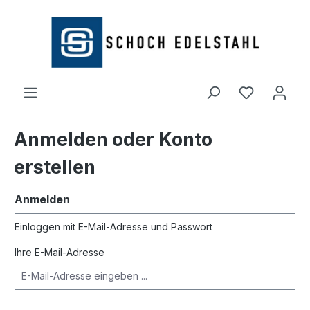
alt springen
Anmelden oder Konto
erstellen
Anmelden
Einloggen mit E-Mail-Adresse und Passwort
Ihre E-Mail-Adresse