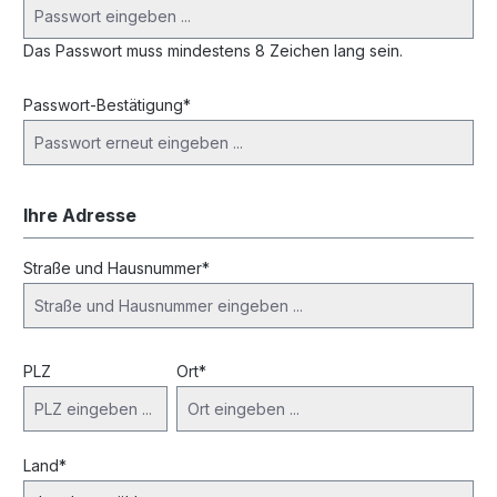
Das Passwort muss mindestens 8 Zeichen lang sein.
Passwort-Bestätigung*
Ihre Adresse
Straße und Hausnummer*
PLZ
Ort*
Land*