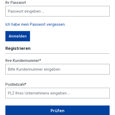
Ihr Passwort
Ich habe mein Passwort vergessen.
Anmelden
Registrieren
Ihre Kundennummer*
Postleitzahl*
Prüfen